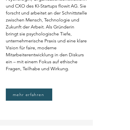
und CXO des KI-Startups flowit AG. Sie
forscht und arbeitet an der Schnittstelle
zwischen Mensch, Technologie und
Zukunft der Arbeit. Als Gründerin
bringt sie psychologische Tiefe,
unternehmerische Praxis und eine klare
Vision für faire, moderne
Mitarbeiterentwicklung in den Diskurs
ein – mit einem Fokus auf ethische
Fragen, Teilhabe und Wirkung.
mehr erfahren