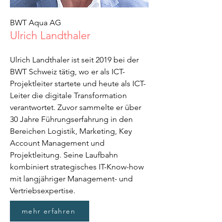
BWT Aqua AG
Ulrich Landthaler
Ulrich Landthaler ist seit 2019 bei der
BWT Schweiz tätig, wo er als ICT-
Projektleiter startete und heute als ICT-
Leiter die digitale Transformation
verantwortet. Zuvor sammelte er über
30 Jahre Führungserfahrung in den
Bereichen Logistik, Marketing, Key
Account Management und
Projektleitung. Seine Laufbahn
kombiniert strategisches IT-Know-how
mit langjähriger Management- und
Vertriebsexpertise.
mehr erfahren