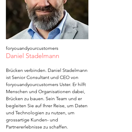
foryouandyourcustomers
Daniel Stadelmann
Brücken verbinden. Daniel Stadelmann
ist Senior Consultant und CEO von
foryouandyourcustomers Uster. Er hilft
Menschen und Organisationen dabei,
Brücken zu bauen. Sein Team und er
begleiten Sie auf Ihrer Reise, um Daten
und Technologien zu nutzen, um
grossartige Kunden- und
Partnererlebnisse zu schaffen.