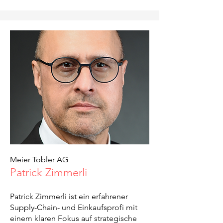
Meier Tobler AG
Patrick Zimmerli
Patrick Zimmerli ist ein erfahrener
Supply-Chain- und Einkaufsprofi mit
einem klaren Fokus auf strategische