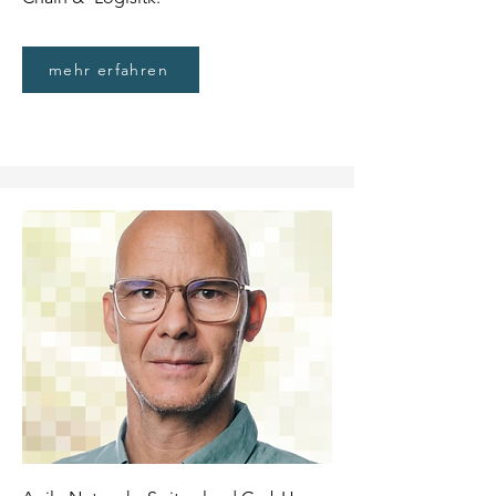
mehr erfahren