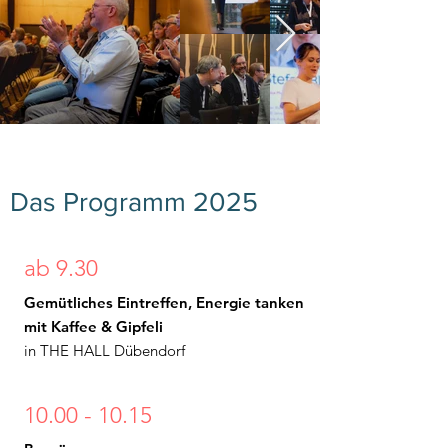
Das Programm 2025
ab 9.30
Gemütliches Eintreffen, Energie tanken
mit Kaffee & Gipfeli
in THE HALL Dübendorf
10.00 - 10.15