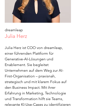
dreamleap
Julia Herz
Julia Herz ist COO von dreamleap,
einer führenden Plattform für
Generative-AI-Lösungen und
Enablement. Sie begleitet
Unternehmen auf dem Weg zur AI-
First-Organisation – praxisnah,
strategisch und mit klarem Fokus auf
den Business Impact. Mit ihrer
Erfahrung in Marketing, Technologie
und Transformation hilft sie Teams,
relevante KI-Use-Cases zu identifizieren