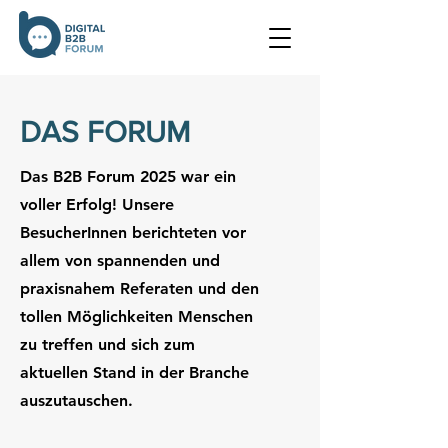
DAS FORUM
Das B2B Forum 2025 war ein
voller Erfolg! Unsere
BesucherInnen berichteten vor
allem von spannenden und
praxisnahem Referaten und den
tollen Möglichkeiten Menschen
zu treffen und sich zum
aktuellen Stand in der Branche
auszutauschen.