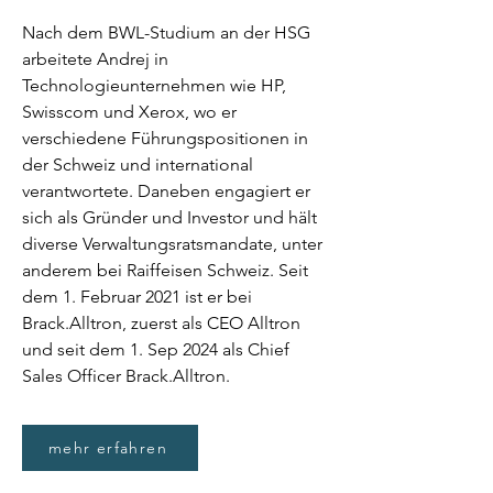
Nach dem BWL-Studium an der HSG
arbeitete Andrej in
Technologieunternehmen wie HP,
Swisscom und Xerox, wo er
verschiedene Führungspositionen in
der Schweiz und international
verantwortete. Daneben engagiert er
sich als Gründer und Investor und hält
diverse Verwaltungsratsmandate, unter
anderem bei Raiffeisen Schweiz. Seit
dem 1. Februar 2021 ist er bei
Brack.Alltron, zuerst als CEO Alltron
und seit dem 1. Sep 2024 als Chief
Sales Officer Brack.Alltron.
mehr erfahren