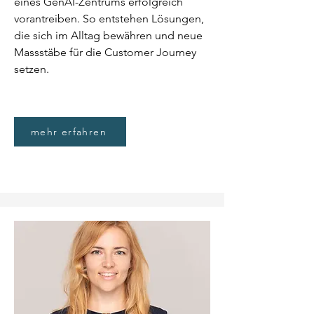
eines GenAI-Zentrums erfolgreich
vorantreiben. So entstehen Lösungen,
die sich im Alltag bewähren und neue
Massstäbe für die Customer Journey
setzen.
mehr erfahren