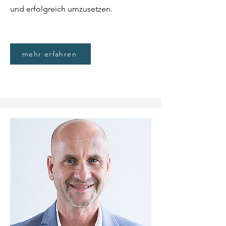
und erfolgreich umzusetzen.
mehr erfahren