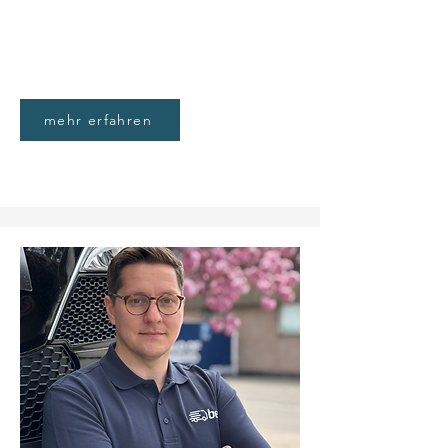
mehr erfahren