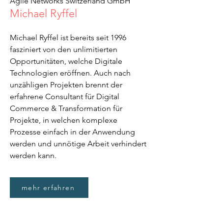
Agile Networks Switzerland GmbH
Michael Ryffel
Michael Ryffel ist bereits seit 1996
fasziniert von den unlimitierten
Opportunitäten, welche Digitale
Technologien eröffnen. Auch nach
unzähligen Projekten brennt der
erfahrene Consultant für Digital
Commerce & Transformation für
Projekte, in welchen komplexe
Prozesse einfach in der Anwendung
werden und unnötige Arbeit verhindert
werden kann.
mehr erfahren