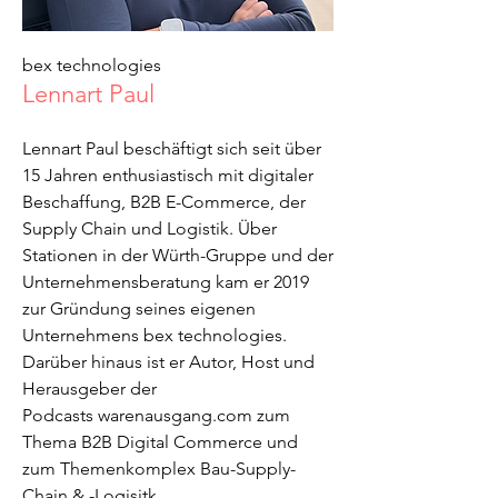
bex technologies
Lennart Paul
Lennart Paul beschäftigt sich seit über
15 Jahren enthusiastisch mit digitaler
Beschaffung, B2B E-Commerce, der
Supply Chain und Logistik. Über
Stationen in der Würth-Gruppe und der
Unternehmensberatung kam er 2019
zur Gründung seines eigenen
Unternehmens bex technologies.
Darüber hinaus ist er Autor, Host und
Herausgeber der
Podcasts
warenausgang.com
zum
Thema B2B Digital Commerce und
zum Themenkomplex Bau-Supply-
Chain & -Logisitk.