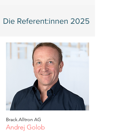
Die Referent:innen 2025
Brack.Alltron AG
Andrej Golob