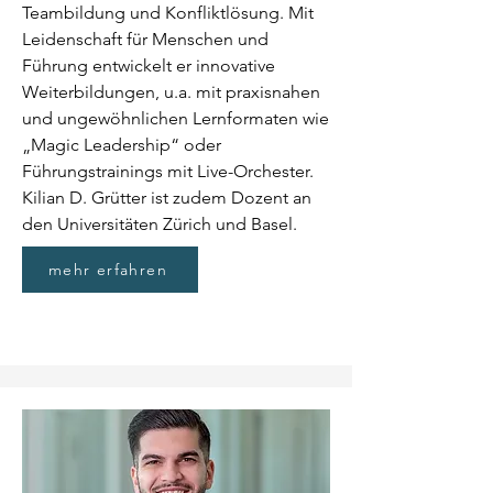
Teambildung und Konfliktlösung. Mit
Leidenschaft für Menschen und
Führung entwickelt er innovative
Weiterbildungen, u.a. mit praxisnahen
und ungewöhnlichen Lernformaten wie
„Magic Leadership“ oder
Führungstrainings mit Live-Orchester.
Kilian D. Grütter ist zudem Dozent an
den Universitäten Zürich und Basel.
mehr erfahren