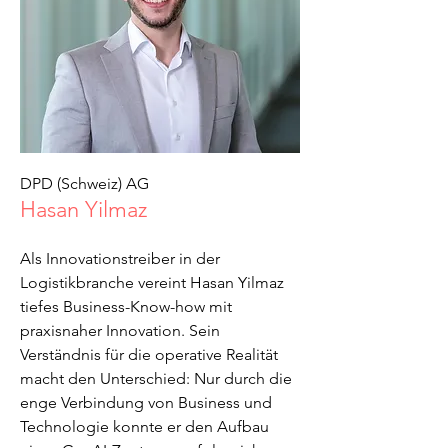
DPD (Schweiz) AG
Hasan Yilmaz
Als Innovationstreiber in der
Logistikbranche vereint Hasan Yilmaz
tiefes Business-Know-how mit
praxisnaher Innovation. Sein
Verständnis für die operative Realität
macht den Unterschied: Nur durch die
enge Verbindung von Business und
Technologie konnte er den Aufbau