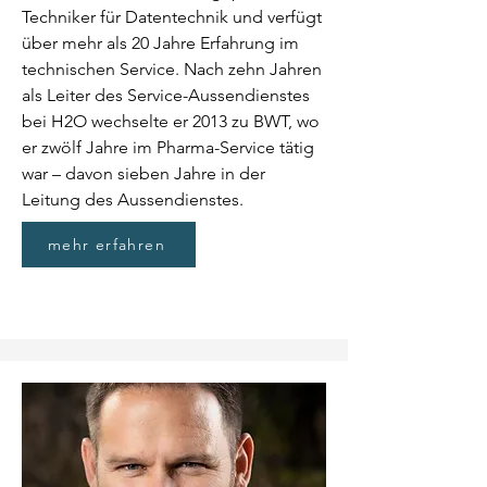
Techniker für Datentechnik und verfügt
über mehr als 20 Jahre Erfahrung im
technischen Service. Nach zehn Jahren
als Leiter des Service-Aussendienstes
bei H2O wechselte er 2013 zu BWT, wo
er zwölf Jahre im Pharma-Service tätig
war – davon sieben Jahre in der
Leitung des Aussendienstes.
mehr erfahren