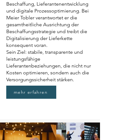
Beschaffung, Lieferantenentwicklung
und digitale Prozessoptimierung. Bei
Meier Tobler verantwortet er die
gesamtheitliche Ausrichtung der
Beschaffungsstrategie und treibt die
Digitalisierung der Lieferkette
konsequent voran.
Sein Ziel: stabile, transparente und
leistungsfähige
Lieferantenbeziehungen, die nicht nur
Kosten optimieren, sondern auch die
Versorgungssicherheit stärken.
mehr erfahren