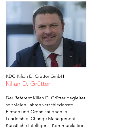
KDG Kilian D. Grütter GmbH
Kilian D. Grütter
Der Referent Kilian D. Grütter begleitet
seit vielen Jahren verschiedenste
Firmen und Organisationen in
Leadership, Change Management,
Künstliche Intelligenz, Kommunikation,