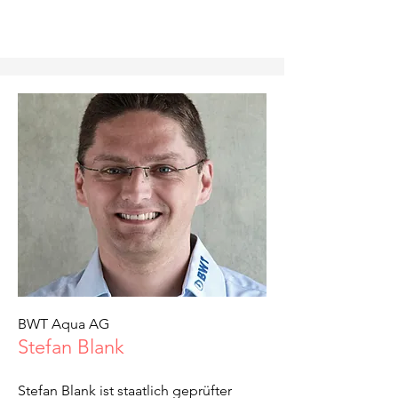
BWT Aqua AG
Stefan Blank
Stefan Blank ist staatlich geprüfter